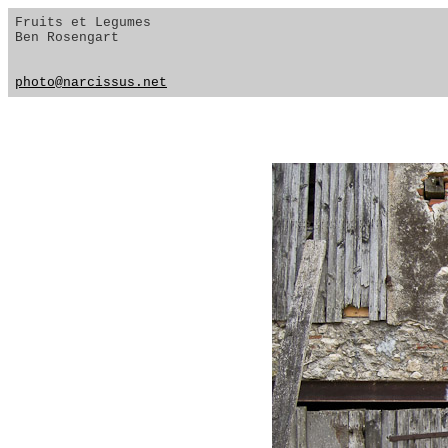
Fruits et Legumes
Ben Rosengart
photo@narcissus.net